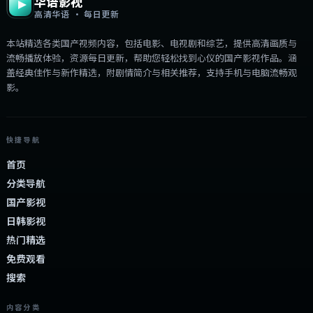
华语影视
高清华语 · 每日更新
本站精选各类国产视频内容，包括电影、电视剧和综艺，提供高清画质与
流畅播放体验，资源每日更新，帮助您轻松找到心仪的国产影视作品。涵
盖经典佳作与新作精选，附剧情简介与相关推荐，支持手机与电脑流畅观
影。
快捷导航
首页
分类导航
国产影视
日韩影视
热门精选
免费观看
搜索
内容分类