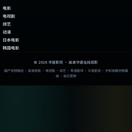
电影
电视剧
综艺
动漫
日本电影
韩国电影
©
2026
华语影视
· 高清华语在线观影
国产视频精选 · 高清电影 · 电视剧 · 综艺 · 粤语剧场 · 华语影视 · 手机电脑流畅播
放 · 每日更新